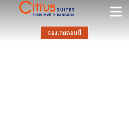
จองเลยตอนนี้