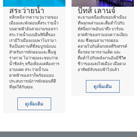
สระว่ายน้ำ
บีทส์ เลานจ์
หลีกหนีจากความวุ่นวายของ
ทะยานเหนือเส้นขอบฟ้าเมือง
เมืองและพักผ่อนที่สระว่ายน้ำ
ที่พลุกพล่านและดื่มด่ำไปกับ
บนดาดฟ้าอันสวยงามของเรา
ทัศนียภาพอันน่าทึ่ง บาร์บน
สระว่ายน้ำแบบอินฟินิตี้ของ
ดาดฟ้าของเรามอบความเงียบ
เรามีวิวเมืองแบบพาโนรามา
สงบ ซึ่งคุณสามารถผ่อน
จึงเป็นสถานที่ที่สมบูรณ์แบบ
คลายไปกับค็อกเทลที่รังสรรค์
สำหรับการพักผ่อนและฟื้นฟู
ลิ้มรสอาหารจานเด็ด และ
ร่างกาย ไม่ว่าคุณจะชอบว่าย
ดื่มด่ำไปกับพลังงานอันมีชีวิต
น้ำชิลล์ๆ หรือเพียงแค่ต้องการ
ชีวาของแสงไฟเมือง เมื่อดวง
อาบแดด สระว่ายน้ำบน
อาทิตย์ลับขอบฟ้าไปแล้ว
ดาดฟ้าของเราก็พร้อมมอบ
ประสบการณ์การพักผ่อนที่ดี
ดูเพิ่มเติม
ที่สุดให้กับคุณ
ดูเพิ่มเติม