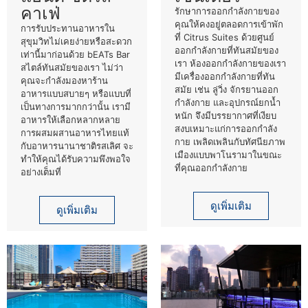
คาเฟ่
รักษาการออกกำลังกายของ
คุณให้คงอยู่ตลอดการเข้าพัก
การรับประทานอาหารใน
ที่ Citrus Suites ด้วยศูนย์
สุขุมวิทไม่เคยง่ายหรือสะดวก
ออกกำลังกายที่ทันสมัยของ
เท่านี้มาก่อนด้วย bEATs Bar
เรา ห้องออกกำลังกายของเรา
สไตล์ทันสมัยของเรา ไม่ว่า
มีเครื่องออกกำลังกายที่ทัน
คุณจะกำลังมองหาร้าน
สมัย เช่น ลู่วิ่ง จักรยานออก
อาหารแบบสบายๆ หรือแบบที่
กำลังกาย และอุปกรณ์ยกน้ำ
เป็นทางการมากกว่านั้น เรามี
หนัก จึงมีบรรยากาศที่เงียบ
อาหารให้เลือกหลากหลาย
สงบเหมาะแก่การออกกำลัง
การผสมผสานอาหารไทยแท้
กาย เพลิดเพลินกับทัศนียภาพ
กับอาหารนานาชาติรสเลิศ จะ
เมืองแบบพาโนรามาในขณะ
ทำให้คุณได้รับความพึงพอใจ
ที่คุณออกกำลังกาย
อย่างเต็มที่
ดูเพิ่มเติม
ดูเพิ่มเติม