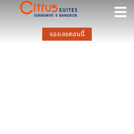
จองเลยตอนนี้