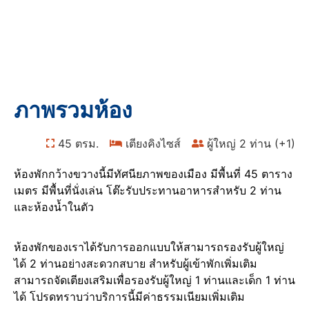
ห้องพรีเมียร์สวีท 1 ห้อง
นอน
บ้าน
Rooms
ห้องพรีเมียร์สวีท 1 ห้องนอน
ภาพรวมห้อง
45 ตรม.
เตียงคิงไซส์
ผู้ใหญ่ 2 ท่าน (+1)
ห้องพักกว้างขวางนี้มีทัศนียภาพของเมือง มีพื้นที่ 45 ตาราง
เมตร มีพื้นที่นั่งเล่น โต๊ะรับประทานอาหารสำหรับ 2 ท่าน
และห้องน้ำในตัว
ห้องพักของเราได้รับการออกแบบให้สามารถรองรับผู้ใหญ่
ได้ 2 ท่านอย่างสะดวกสบาย สำหรับผู้เข้าพักเพิ่มเติม
สามารถจัดเตียงเสริมเพื่อรองรับผู้ใหญ่ 1 ท่านและเด็ก 1 ท่าน
ได้ โปรดทราบว่าบริการนี้มีค่าธรรมเนียมเพิ่มเติม