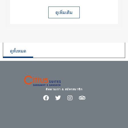
ดูเพิ่มเติม
ดูทั้งหมด
ติดตามเรา & สมัครสมาชิก