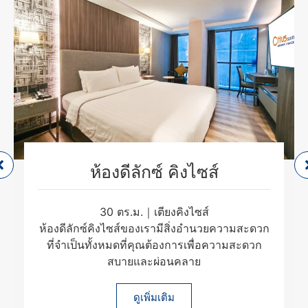
ห้องดีลักซ์ คิงไซส์
30 ตร.ม.｜เตียงคิงไซส์
ห้องดีลักซ์คิงไซส์ของเรามีสิ่งอำนวยความสะดวก
ที่จำเป็นทั้งหมดที่คุณต้องการเพื่อความสะดวก
สบายและผ่อนคลาย
ดูเพิ่มเติม