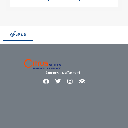
ดูทั้งหมด
ติดตามเรา & สมัครสมาชิก