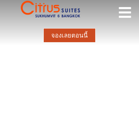
จองเลยตอนนี้